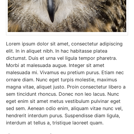
Lorem ipsum dolor sit amet, consectetur adipiscing
elit. In in aliquet nibh. In hac habitasse platea
dictumst. Duis et urna vel ligula tempor pharetra.
Morbi at malesuada augue. Integer sit amet
malesuada mi. Vivamus eu pretium purus. Etiam nec
ornare diam. Nunc eget turpis molestie, maximus
magna vitae, aliquet justo. Proin consectetur libero a
sem tincidunt rhoncus. Donec non leo lacus. Nunc
eget enim sit amet metus vestibulum pulvinar eget
sed sem. Aenean odio enim, aliquam vitae nunc vel,
hendrerit interdum purus. Suspendisse diam ligula,
interdum at tellus a, tristique laoreet quam.